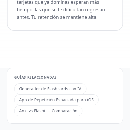
tarjetas que ya dominas esperan más
tiempo, las que se te dificultan regresan
antes. Tu retención se mantiene alta.
GUÍAS RELACIONADAS
Generador de Flashcards con IA
App de Repetición Espaciada para iOS
Anki vs Flashi — Comparación