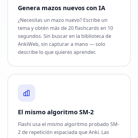
Genera mazos nuevos con IA
¿Necesitas un mazo nuevo? Escribe un
tema y obtén más de 20 flashcards en 10
segundos. Sin buscar en la biblioteca de
AnkiWeb, sin capturar a mano — solo
describe lo que quieres aprender.
El mismo algoritmo SM-2
Flashi usa el mismo algoritmo probado SM-
2 de repetición espaciada que Anki. Las