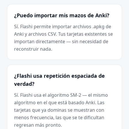
¿Puedo importar mis mazos de Anki?
Sí. Flashi permite importar archivos .apkg de
Anki y archivos CSV. Tus tarjetas existentes se
importan directamente — sin necesidad de
reconstruir nada.
¿Flashi usa repetición espaciada de
verdad?
Sí. Flashi usa el algoritmo SM-2 — el mismo
algoritmo en el que está basado Anki. Las
tarjetas que ya dominas se muestran con
menos frecuencia, las que se te dificultan
regresan más pronto.