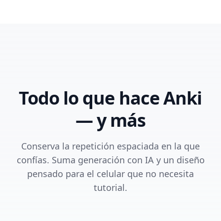
Todo lo que hace Anki
— y más
Conserva la repetición espaciada en la que
confías. Suma generación con IA y un diseño
pensado para el celular que no necesita
tutorial.