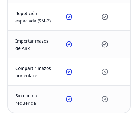
Repetición
espaciada (SM-2)
Importar mazos
de Anki
Compartir mazos
por enlace
Sin cuenta
requerida