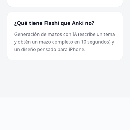
¿Qué tiene Flashi que Anki no?
Generación de mazos con IA (escribe un tema
y obtén un mazo completo en 10 segundos) y
un diseño pensado para iPhone.