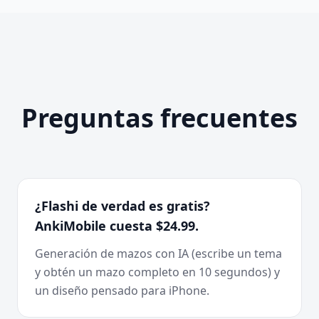
Preguntas frecuentes
¿Flashi de verdad es gratis?
AnkiMobile cuesta $24.99.
Generación de mazos con IA (escribe un tema
y obtén un mazo completo en 10 segundos) y
un diseño pensado para iPhone.