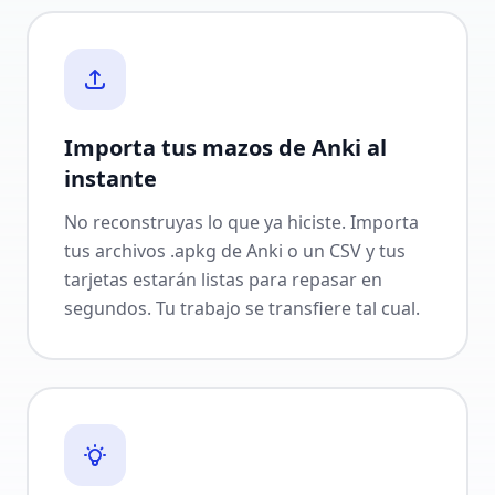
Importa tus mazos de Anki al
instante
No reconstruyas lo que ya hiciste. Importa
tus archivos .apkg de Anki o un CSV y tus
tarjetas estarán listas para repasar en
segundos. Tu trabajo se transfiere tal cual.