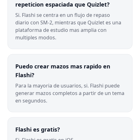
repeticion espaciada que Quizlet?
Si. Flashi se centra en un flujo de repaso
diario con SM-2, mientras que Quizlet es una
plataforma de estudio mas amplia con
multiples modos.
Puedo crear mazos mas rapido en
Flashi?
Para la mayoria de usuarios, si. Flashi puede
generar mazos completos a partir de un tema
en segundos.
Flashi es gratis?