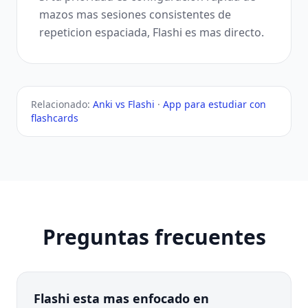
mazos mas sesiones consistentes de
repeticion espaciada, Flashi es mas directo.
Relacionado:
Anki vs Flashi
·
App para estudiar con
flashcards
Preguntas frecuentes
Flashi esta mas enfocado en