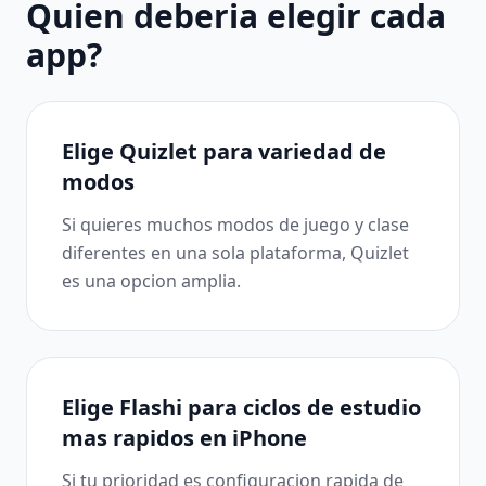
Quien deberia elegir cada
app?
Elige Quizlet para variedad de
modos
Si quieres muchos modos de juego y clase
diferentes en una sola plataforma, Quizlet
es una opcion amplia.
Elige Flashi para ciclos de estudio
mas rapidos en iPhone
Si tu prioridad es configuracion rapida de