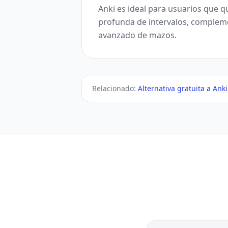
Anki es ideal para usuarios que q
profunda de intervalos, compleme
avanzado de mazos.
Relacionado:
Alternativa gratuita a Anki