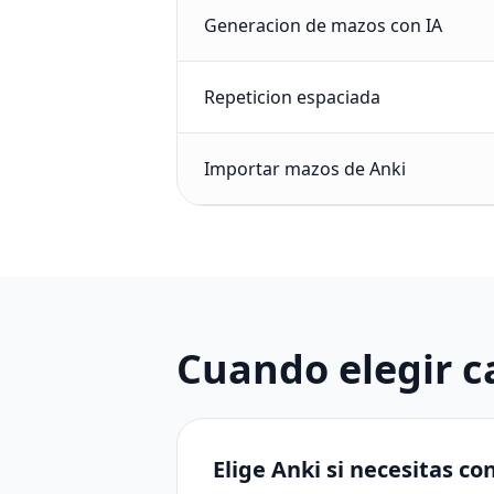
Generacion de mazos con IA
Repeticion espaciada
Importar mazos de Anki
Cuando elegir c
Elige Anki si necesitas c