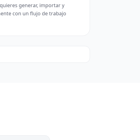
quieres generar, importar y
nte con un flujo de trabajo