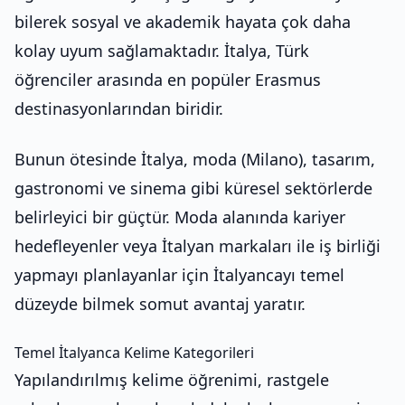
bilerek sosyal ve akademik hayata çok daha
kolay uyum sağlamaktadır. İtalya, Türk
öğrenciler arasında en popüler Erasmus
destinasyonlarından biridir.
Bunun ötesinde İtalya, moda (Milano), tasarım,
gastronomi ve sinema gibi küresel sektörlerde
belirleyici bir güçtür. Moda alanında kariyer
hedefleyenler veya İtalyan markaları ile iş birliği
yapmayı planlayanlar için İtalyancayı temel
düzeyde bilmek somut avantaj yaratır.
Temel İtalyanca Kelime Kategorileri
Yapılandırılmış kelime öğrenimi, rastgele