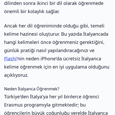
dilinden sonra ikinci bir dil olarak öğrenmede
önemli bir kolaylık sağlar.
Ancak her dil öğreniminde olduğu gibi, temeli
kelime hazinesi oluşturur. Bu yazıda İtalyancada
hangi kelimeleri önce öğrenmeniz gerektiğini,
günlük pratiği nasıl yapılandıracağınızı ve
Flashi
'nin neden iPhone'da ücretsiz İtalyanca
kelime öğrenmek için en iyi uygulama olduğunu
açıklıyoruz.
Neden İtalyanca Öğrenmek?
Türkiye'den İtalya'ya her yıl binlerce öğrenci
Erasmus programıyla gitmektedir; bu
öğrencilerin büyük çoğunluğu yerelde İtalyanca