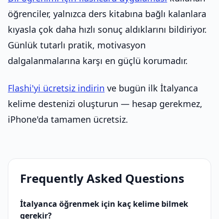
öğrenciler, yalnızca ders kitabına bağlı kalanlara
kıyasla çok daha hızlı sonuç aldıklarını bildiriyor.
Günlük tutarlı pratik, motivasyon
dalgalanmalarına karşı en güçlü korumadır.
Flashi'yi ücretsiz indirin
ve bugün ilk İtalyanca
kelime destenizi oluşturun — hesap gerekmez,
iPhone'da tamamen ücretsiz.
Frequently Asked Questions
İtalyanca öğrenmek için kaç kelime bilmek
gerekir?