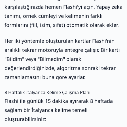
karşılaştığınızda hemen Flashi'yi açın. Yapay zeka
tanımı, örnek cümleyi ve kelimenin farklı
formlarını (fiil, isim, sıfat) otomatik olarak ekler.
Her iki yöntemle oluşturulan kartlar Flashi'nin
aralıklı tekrar motoruyla entegre çalışır. Bir kartı
"Bildim" veya "Bilmedim" olarak
değerlendirdiğinizde, algoritma sonraki tekrar
zamanlamasını buna göre ayarlar.
8 Haftalık İtalyanca Kelime Çalışma Planı
Flashi ile günlük 15 dakika ayırarak 8 haftada
sağlam bir İtalyanca kelime temeli
oluşturabilirsiniz: