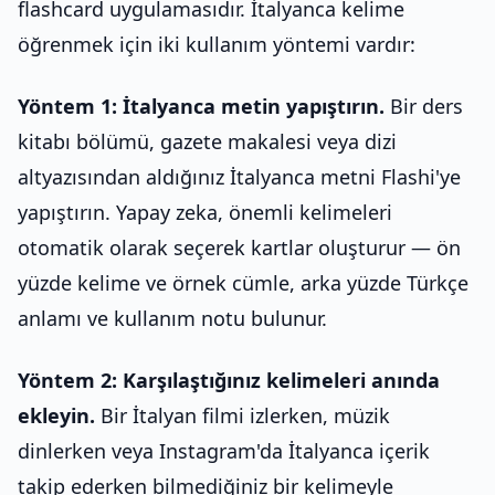
flashcard uygulamasıdır. İtalyanca kelime
öğrenmek için iki kullanım yöntemi vardır:
Yöntem 1: İtalyanca metin yapıştırın.
Bir ders
kitabı bölümü, gazete makalesi veya dizi
altyazısından aldığınız İtalyanca metni Flashi'ye
yapıştırın. Yapay zeka, önemli kelimeleri
otomatik olarak seçerek kartlar oluşturur — ön
yüzde kelime ve örnek cümle, arka yüzde Türkçe
anlamı ve kullanım notu bulunur.
Yöntem 2: Karşılaştığınız kelimeleri anında
ekleyin.
Bir İtalyan filmi izlerken, müzik
dinlerken veya Instagram'da İtalyanca içerik
takip ederken bilmediğiniz bir kelimeyle