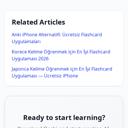
Related Articles
Anki iPhone Alternatifi: Ücretsiz Flashcard
Uygulamaları
Korece Kelime Öğrenmek için En İyi Flashcard
Uygulaması 2026
Japonca Kelime Öğrenmek için En İyi Flashcard
Uygulaması — Ücretsiz iPhone
Ready to start learning?