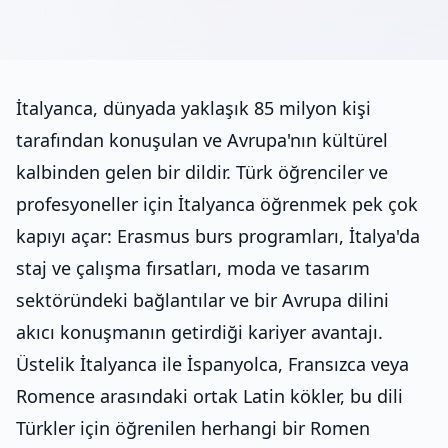
İtalyanca, dünyada yaklaşık 85 milyon kişi
tarafından konuşulan ve Avrupa'nın kültürel
kalbinden gelen bir dildir. Türk öğrenciler ve
profesyoneller için İtalyanca öğrenmek pek çok
kapıyı açar: Erasmus burs programları, İtalya'da
staj ve çalışma fırsatları, moda ve tasarım
sektöründeki bağlantılar ve bir Avrupa dilini
akıcı konuşmanın getirdiği kariyer avantajı.
Üstelik İtalyanca ile İspanyolca, Fransızca veya
Romence arasındaki ortak Latin kökler, bu dili
Türkler için öğrenilen herhangi bir Romen