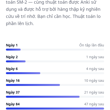
toán SM-2 — cùng thuật toán được Anki sử
dụng và được hỗ trợ bởi hàng thập kỷ nghiên
cứu về trí nhớ. Bạn chỉ cần học. Thuật toán lo
phần lên lịch.
Ngày 1
Ôn tập lần đầu
Ngày 2
1 ngày sau
Ngày 6
4 ngày sau
Ngày 16
10 ngày sau
Ngày 37
21 ngày sau
Ngày 84
47 ngày sau