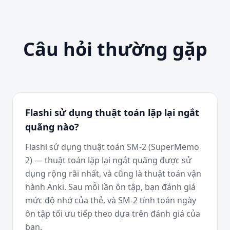
Câu hỏi thường gặp
Flashi sử dụng thuật toán lặp lại ngắt
quãng nào?
Flashi sử dụng thuật toán SM-2 (SuperMemo
2) — thuật toán lặp lại ngắt quãng được sử
dụng rộng rãi nhất, và cũng là thuật toán vận
hành Anki. Sau mỗi lần ôn tập, bạn đánh giá
mức độ nhớ của thẻ, và SM-2 tính toán ngày
ôn tập tối ưu tiếp theo dựa trên đánh giá của
bạn.