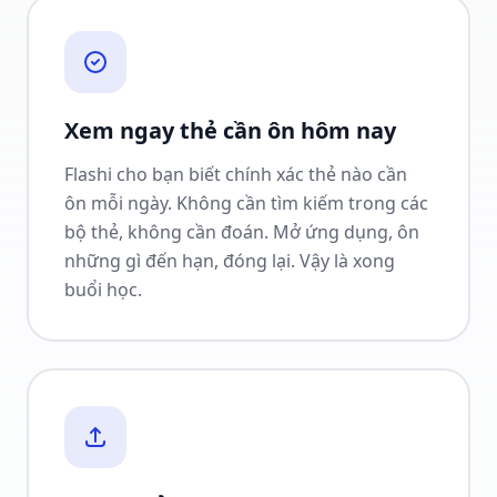
Xem ngay thẻ cần ôn hôm nay
Flashi cho bạn biết chính xác thẻ nào cần
ôn mỗi ngày. Không cần tìm kiếm trong các
bộ thẻ, không cần đoán. Mở ứng dụng, ôn
những gì đến hạn, đóng lại. Vậy là xong
buổi học.