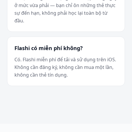
ở mức vừa phải — bạn chỉ ôn những thẻ thực
sự đến hạn, không phải học lại toàn bộ từ
đầu.
Flashi có miễn phí không?
Có. Flashi miễn phí để tải và sử dụng trên iOS.
Không cần đăng ký, không cần mua một lần,
không cần thẻ tín dụng.