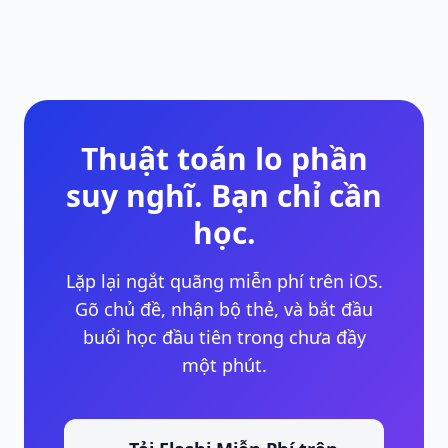
Thuật toán lo phần
suy nghĩ. Bạn chỉ cần
học.
Lặp lại ngắt quãng miễn phí trên iOS.
Gõ chủ đề, nhận bộ thẻ, và bắt đầu
buổi học đầu tiên trong chưa đầy
một phút.