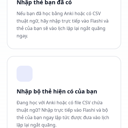
Nhập thẻ bạn đã có
Nếu bạn đã học bằng Anki hoặc có CSV
thuật ngữ, hãy nhập trực tiếp vào Flashi và
thẻ của bạn sẽ vào lịch lặp lại ngắt quãng
ngay.
Nhập bộ thẻ hiện có của bạn
Đang học với Anki hoặc có file CSV chứa
thuật ngữ? Nhập trực tiếp vào Flashi và bộ
thẻ của bạn ngay lập tức được đưa vào lịch
lặp lại ngắt quãng.