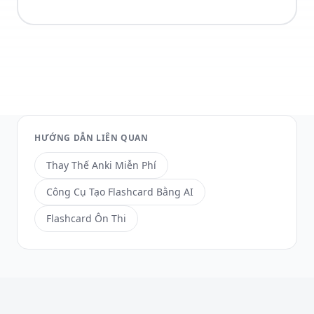
HƯỚNG DẪN LIÊN QUAN
Thay Thế Anki Miễn Phí
Công Cụ Tạo Flashcard Bằng AI
Flashcard Ôn Thi