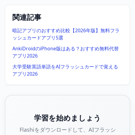
関連記事
暗記アプリのおすすめ比較【2026年版】無料フラ
ッシュカードアプリ5選
AnkiDroidのiPhone版はある？おすすめ無料代替
アプリ2026
大学受験英語単語をAIフラッシュカードで覚える
アプリ2026
学習を始めましょう
Flashiをダウンロードして、AIフラッシ