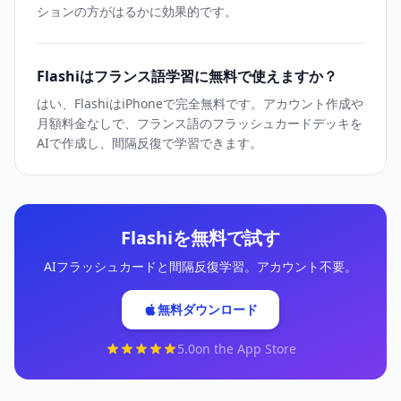
ションの方がはるかに効果的です。
Flashiはフランス語学習に無料で使えますか？
はい、FlashiはiPhoneで完全無料です。アカウント作成や
月額料金なしで、フランス語のフラッシュカードデッキを
AIで作成し、間隔反復で学習できます。
Flashiを無料で試す
AIフラッシュカードと間隔反復学習。アカウント不要。
無料ダウンロード
5.0
on the App Store