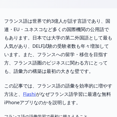
フランス語は世界で約3億人が話す言語であり、国
連・EU・ユネスコなど多くの国際機関の公用語で
もあります。日本では大学の第二外国語として最も
人気があり、DELF試験の受験者数も年々増加して
います。また、フランスへの留学・移住を目指す
方、フランス語圏のビジネスに関わる方にとって
も、語彙力の構築は最初の大きな壁です。
この記事では、フランス語の語彙を効率的に増やす
方法と、
Flashi
がなぜフランス語学習に最適な無料
iPhoneアプリなのかを説明します。
フランス語の語彙学習で最初に押さえること