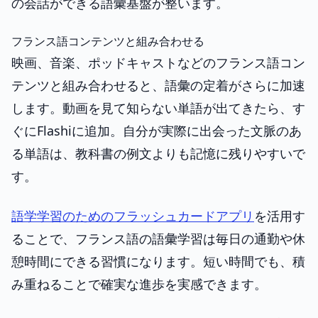
の会話ができる語彙基盤が整います。
フランス語コンテンツと組み合わせる
映画、音楽、ポッドキャストなどのフランス語コン
テンツと組み合わせると、語彙の定着がさらに加速
します。動画を見て知らない単語が出てきたら、す
ぐにFlashiに追加。自分が実際に出会った文脈のあ
る単語は、教科書の例文よりも記憶に残りやすいで
す。
語学学習のためのフラッシュカードアプリ
を活用す
ることで、フランス語の語彙学習は毎日の通勤や休
憩時間にできる習慣になります。短い時間でも、積
み重ねることで確実な進歩を実感できます。